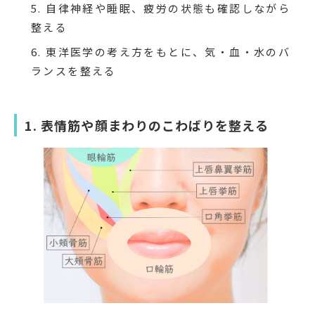
自律神経や睡眠、疲労の状態も確認しながら
整える
東洋医学の考え方をもとに、気・血・水のバ
ランスを整える
1. 表情筋や顔まわりのこわばりを整える