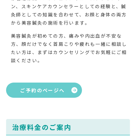
ン、スキンケアカウンセラーとしての経験と、鍼
灸師としての知識を合わせて、お顔と身体の両方
から美容鍼灸の施術を行います。
美容鍼灸が初めての方、痛みや内出血が不安な
方、顔だけでなく首肩こりや疲れも一緒に相談し
たい方は、まずはカウンセリングでお気軽にご相
談ください。
ご予約のページへ
治療料金のご案内