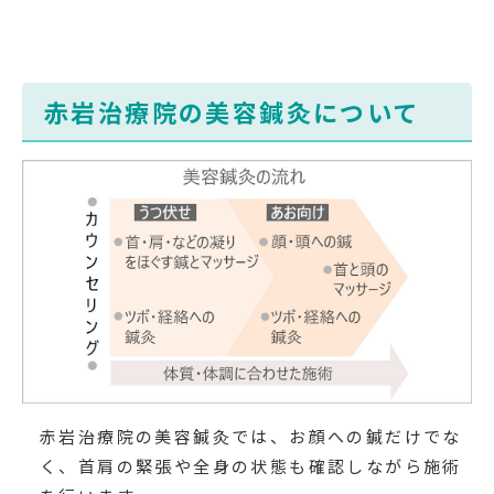
赤岩治療院の美容鍼灸について
赤岩治療院の美容鍼灸では、お顔への鍼だけでな
く、首肩の緊張や全身の状態も確認しながら施術