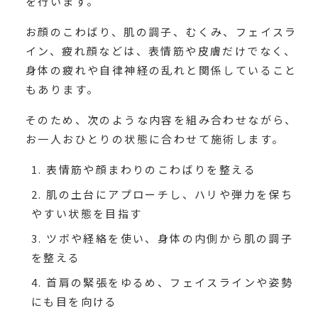
を行います。
お顔のこわばり、肌の調子、むくみ、フェイスラ
イン、疲れ顔などは、表情筋や皮膚だけでなく、
身体の疲れや自律神経の乱れと関係していること
もあります。
そのため、次のような内容を組み合わせながら、
お一人おひとりの状態に合わせて施術します。
表情筋や顔まわりのこわばりを整える
肌の土台にアプローチし、ハリや弾力を保ち
やすい状態を目指す
ツボや経絡を使い、身体の内側から肌の調子
を整える
首肩の緊張をゆるめ、フェイスラインや姿勢
にも目を向ける