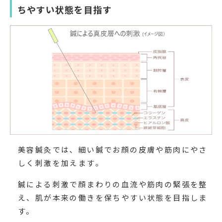
ちやすい状態を目指す
美容鍼灸では、細い鍼でお顔の皮膚や筋肉にやさ
しく刺激を加えます。
鍼による刺激で顔まわりの血流や筋肉の緊張を整
え、肌が本来の働きを保ちやすい状態を目指しま
す。