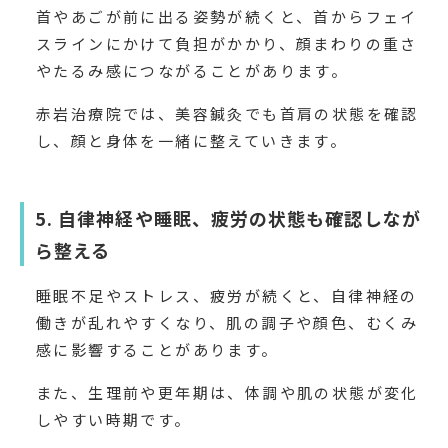
首やあごが前に出る姿勢が続くと、首からフェイ
スラインにかけて負担がかかり、顔まわりの重さ
やたるみ感につながることがあります。
赤岩治療院では、美容鍼灸でも首肩の状態を確認
し、顔と身体を一緒に整えていきます。
5. 自律神経や睡眠、疲労の状態も確認しなが
ら整える
睡眠不足やストレス、疲労が続くと、自律神経の
働きが乱れやすくなり、肌の調子や顔色、むくみ
感に影響することがあります。
また、生理前や更年期は、体調や肌の状態が変化
しやすい時期です。