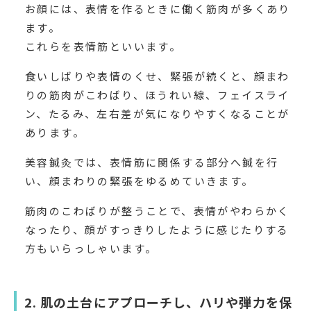
お顔には、表情を作るときに働く筋肉が多くあり
ます。
これらを表情筋といいます。
食いしばりや表情のくせ、緊張が続くと、顔まわ
りの筋肉がこわばり、ほうれい線、フェイスライ
ン、たるみ、左右差が気になりやすくなることが
あります。
美容鍼灸では、表情筋に関係する部分へ鍼を行
い、顔まわりの緊張をゆるめていきます。
筋肉のこわばりが整うことで、表情がやわらかく
なったり、顔がすっきりしたように感じたりする
方もいらっしゃいます。
2. 肌の土台にアプローチし、ハリや弾力を保