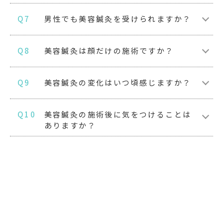
Q7
男性でも美容鍼灸を受けられますか？
Q8
美容鍼灸は顔だけの施術ですか？
Q9
美容鍼灸の変化はいつ頃感じますか？
Q10
美容鍼灸の施術後に気をつけることは
ありますか？