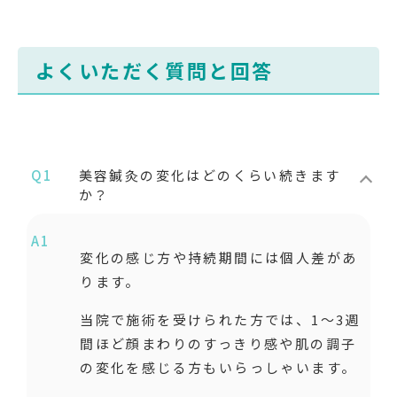
よくいただく質問と回答
Q1
美容鍼灸の変化はどのくらい続きます
か？
A1
変化の感じ方や持続期間には個人差があ
ります。
当院で施術を受けられた方では、1〜3週
間ほど顔まわりのすっきり感や肌の調子
の変化を感じる方もいらっしゃいます。