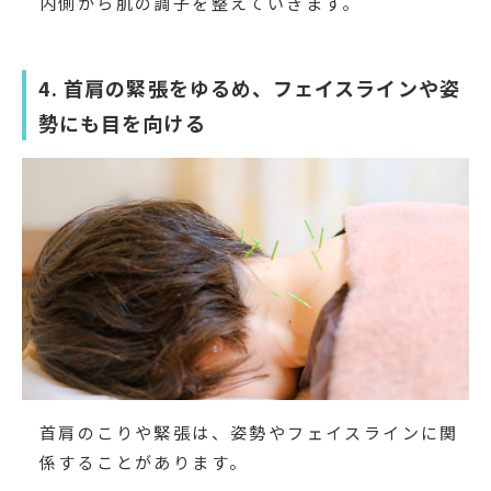
内側から肌の調子を整えていきます。
4. 首肩の緊張をゆるめ、フェイスラインや姿
勢にも目を向ける
首肩のこりや緊張は、姿勢やフェイスラインに関
係することがあります。