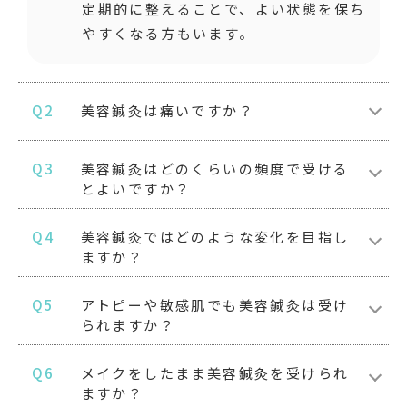
定期的に整えることで、よい状態を保ち
やすくなる方もいます。
Q2
美容鍼灸は痛いですか？
Q3
美容鍼灸はどのくらいの頻度で受ける
とよいですか？
Q4
美容鍼灸ではどのような変化を目指し
ますか？
Q5
アトピーや敏感肌でも美容鍼灸は受け
られますか？
Q6
メイクをしたまま美容鍼灸を受けられ
ますか？