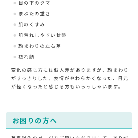
目の下のクマ
まぶたの重さ
肌のくすみ
肌荒れしやすい状態
顔まわりの左右差
疲れ顔
変化の感じ方には個人差がありますが、顔まわり
がすっきりした、表情がやわらかくなった、目元
が軽くなったと感じる方もいらっしゃいます。
お困りの方へ
美容鍼灸のページをご覧いただきまして、ありが