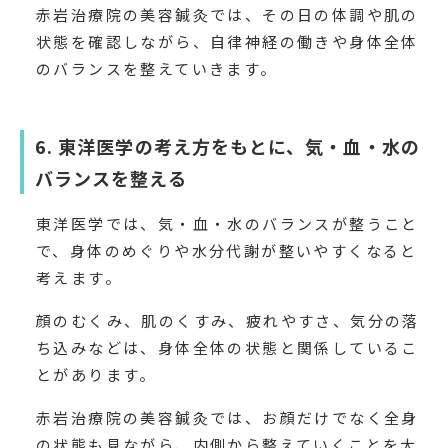
赤岩治療院の美容鍼灸では、その日の体調や肌の
状態を確認しながら、自律神経の働きや身体全体
のバランスを整えていきます。
6. 東洋医学の考え方をもとに、気・血・水の
バランスを整える
東洋医学では、気・血・水のバランスが整うこと
で、身体のめぐりや水分代謝が整いやすくなると
考えます。
顔のむくみ、肌のくすみ、疲れやすさ、気分の落
ち込みなどは、身体全体の状態と関係しているこ
とがあります。
赤岩治療院の美容鍼灸では、お顔だけでなく全身
の状態も見ながら、内側から整えていくことを大