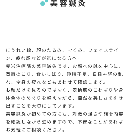
美容鍼灸
ほうれい線、顔のたるみ、むくみ、フェイスライ
ン、疲れ顔などが気になる方へ。
赤岩治療院の美容鍼灸では、お顔への鍼を中心に、
首肩のこり、食いしばり、睡眠不足、自律神経の乱
れ、全身の疲れなどもあわせて確認します。
お顔だけを見るのではなく、表情筋のこわばりや身
体全体のめぐりを整えながら、自然な美しさを引き
出すことを大切にしています。
美容鍼灸が初めての方にも、刺激の強さや施術内容
を確認しながら進めますので、不安なことがあれば
お気軽にご相談ください。