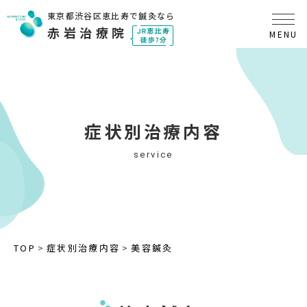
東京都渋谷区恵比寿で鍼灸なら
赤岩治療院
症状別治療内容
service
TOP
症状別治療内容
美容鍼灸