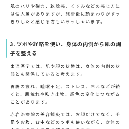
肌のハリや弾力、乾燥感、くすみなどの感じ方に
は個人差がありますが、施術後に顔まわりがすっ
きりしたと感じる方もいらっしゃいます。
3. ツボや経絡を使い、身体の内側から肌の調
子を整える
東洋医学では、肌や顔の状態は、身体の内側の状
態とも関係していると考えます。
胃腸の疲れ、睡眠不足、ストレス、冷えなどが続
くと、肌荒れや吹き出物、顔色の変化につながる
ことがあります。
赤岩治療院の美容鍼灸では、お顔だけでなく、手
足やお腹、背中などのツボも使いながら、身体の