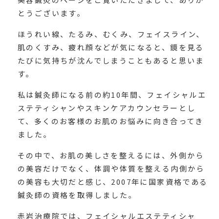
とうございます。
ほうれい線、たるみ、むくみ、フェイスライン、
肌のくすみ、疲れ顔などが気になると、鏡を見る
たびに気持ちが沈んでしまうこともあると思いま
す。
私は鍼灸師になる前の約10年間、フェイシャルエ
ステティシャンやスキンケアカウンセラーとし
て、多くのお客様のお肌のお悩みに向き合ってき
ました。
その中で、お肌の美しさを整えるには、外側から
の美容だけでなく、体調や体質を整える内側から
の美容も大切だと感じ、2007年に国家資格である
鍼灸師の資格を取得しました。
赤岩治療院では、フェイシャルエステティシャ