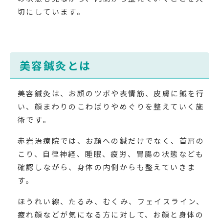
切にしています。
美容鍼灸とは
美容鍼灸は、お顔のツボや表情筋、皮膚に鍼を行
い、顔まわりのこわばりやめぐりを整えていく施
術です。
赤岩治療院では、お顔への鍼だけでなく、首肩の
こり、自律神経、睡眠、疲労、胃腸の状態なども
確認しながら、身体の内側からも整えていきま
す。
ほうれい線、たるみ、むくみ、フェイスライン、
疲れ顔などが気になる方に対して、お顔と身体の