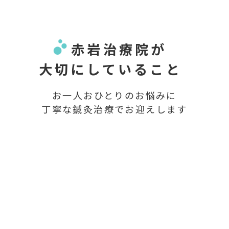
赤岩治療院が
大切にしていること
お一人おひとりのお悩みに
丁寧な鍼灸治療でお迎えします