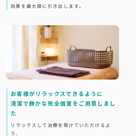
効果を最大限に引き出します。
お客様がリラックスできるように
清潔で静かな完全個室をご用意しまし
た
リラックスして治療を受けていただけるよ
う、