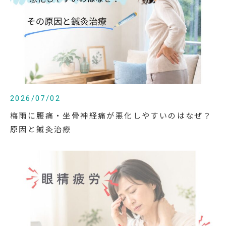
2026/07/02
梅雨に腰痛・坐骨神経痛が悪化しやすいのはなぜ？
原因と鍼灸治療