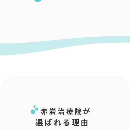
赤岩治療院が
選ばれる理由