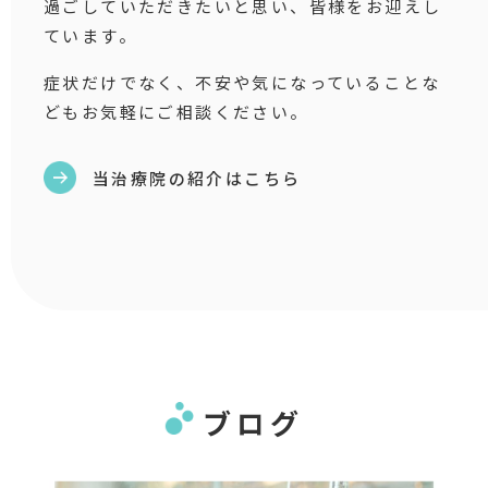
過ごしていただきたいと思い、皆様をお迎えし
ています。
症状だけでなく、不安や気になっていることな
どもお気軽にご相談ください。
当治療院の紹介はこちら
ブログ