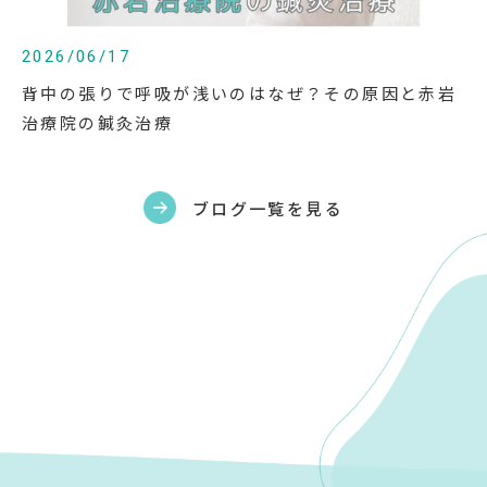
2026/06/17
背中の張りで呼吸が浅いのはなぜ？その原因と赤岩
治療院の鍼灸治療
ブログ一覧を見る