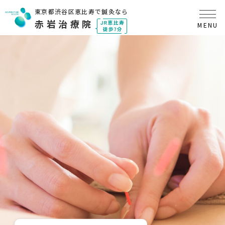
東京都渋谷区恵比寿で鍼灸なら
赤岩治療院