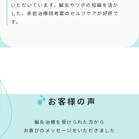
いただいています。鍼灸やツボの知識を活か
した、赤岩治療院考案のセルフケアが好評で
す。
お客様の声
鍼灸治療を受けられた方から
お喜びのメッセージをいただきました