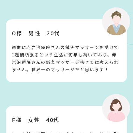
O様 男性 20代
週末に赤岩治療院さんの鍼灸マッサージを受けて
1週間頑張るという生活が何年も続いており、赤
岩治療院さんの鍼灸マッサージ抜きでは考えられ
ません。世界一のマッサージだと思います！
F様 女性 40代