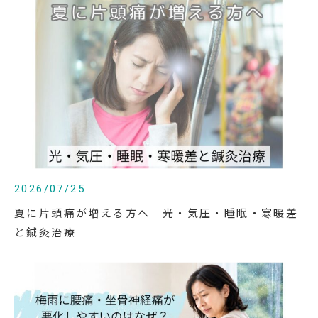
2026/07/25
夏に片頭痛が増える方へ｜光・気圧・睡眠・寒暖差
と鍼灸治療