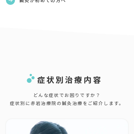
鍼灸が初めての方へ
症状別治療内容
どんな症状でお困りですか？
症状別に赤岩治療院の鍼灸治療をご紹介します。