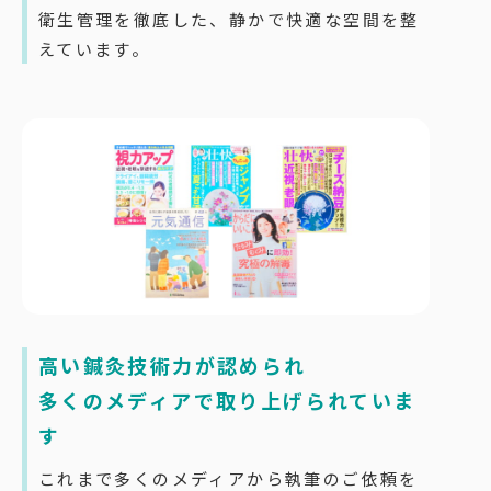
衛生管理を徹底した、静かで快適な空間を整
えています。
高い鍼灸技術力が認められ
多くのメディアで取り上げられていま
す
これまで多くのメディアから執筆のご依頼を