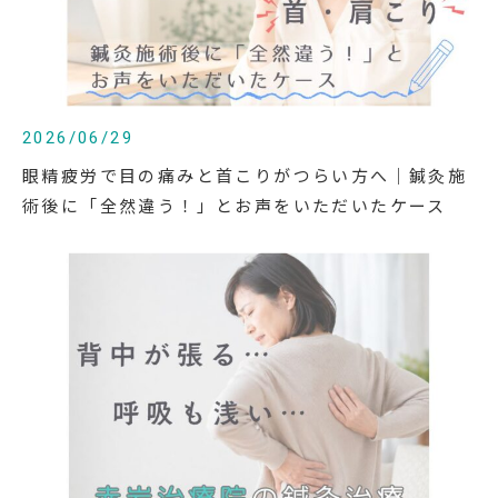
2026/06/29
眼精疲労で目の痛みと首こりがつらい方へ｜鍼灸施
術後に「全然違う！」とお声をいただいたケース