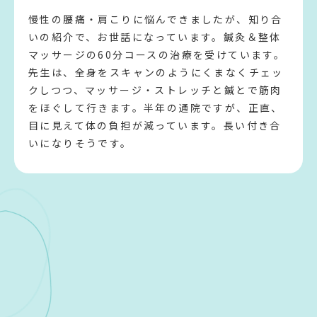
慢性の腰痛・肩こりに悩んできましたが、知り合
いの紹介で、お世話になっています。鍼灸＆整体
マッサージの60分コースの治療を受けています。
先生は、全身をスキャンのようにくまなくチェッ
クしつつ、マッサージ・ストレッチと鍼とで筋肉
をほぐして行きます。半年の通院ですが、正直、
目に見えて体の負担が減っています。長い付き合
いになりそうです。