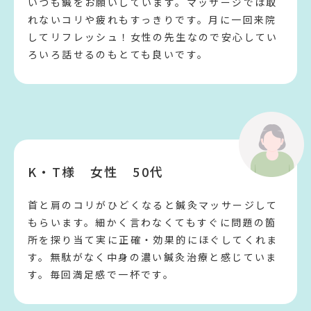
いつも鍼をお願いしています。マッサージでは取
れないコリや疲れもすっきりです。月に一回来院
してリフレッシュ！女性の先生なので安心してい
ろいろ話せるのもとても良いです。
K・T様 女性 50代
首と肩のコリがひどくなると鍼灸マッサージして
もらいます。細かく言わなくてもすぐに問題の箇
所を探り当て実に正確・効果的にほぐしてくれま
す。無駄がなく中身の濃い鍼灸治療と感じていま
す。毎回満足感で一杯です。