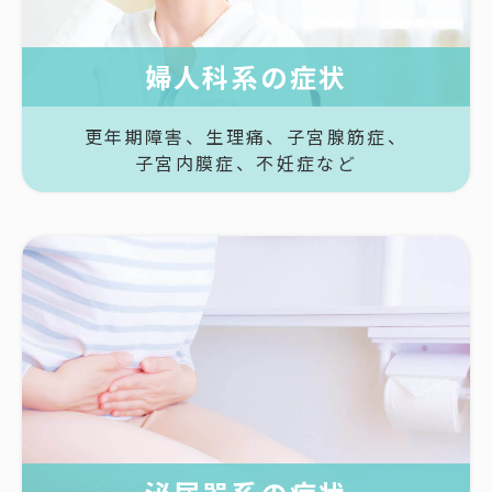
婦人科系の症状
更年期障害、
生理痛、
子宮腺筋症、
子宮内膜症、
不妊症など