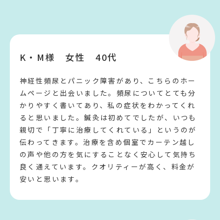
K・M様 女性 40代
神経性頻尿とパニック障害があり、こちらのホー
ムページと出会いました。頻尿についてとても分
かりやすく書いてあり、私の症状をわかってくれ
ると思いました。鍼灸は初めてでしたが、いつも
親切で「丁寧に治療してくれている」というのが
伝わってきます。治療を含め個室でカーテン越し
の声や他の方を気にすることなく安心して気持ち
良く通えています。クオリティーが高く、料金が
安いと思います。