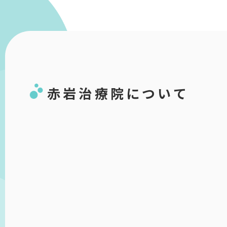
赤岩治療院について