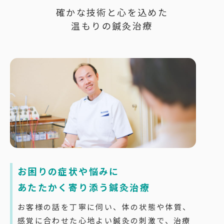
確かな技術と心を込めた
温もりの鍼灸治療
お困りの症状や悩みに
あたたかく寄り添う鍼灸治療
お客様の話を丁寧に伺い、体の状態や体質、
感覚に合わせた心地よい鍼灸の刺激で、治療