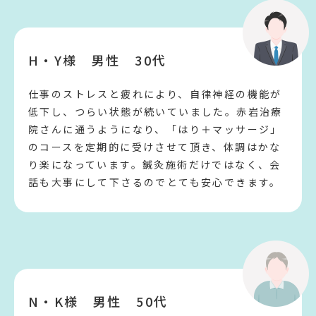
H・Y様 男性 30代
仕事のストレスと疲れにより、自律神経の機能が
低下し、つらい状態が続いていました。赤岩治療
院さんに通うようになり、「はり＋マッサージ」
のコースを定期的に受けさせて頂き、体調はかな
り楽になっています。鍼灸施術だけではなく、会
話も大事にして下さるのでとても安心できます。
N・K様 男性 50代