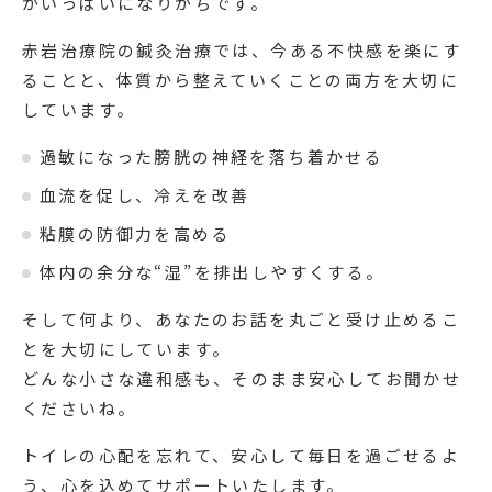
がいっぱいになりがちです。
赤岩治療院の鍼灸治療では、今ある不快感を楽にす
ることと、体質から整えていくことの両方を大切に
しています。
過敏になった膀胱の神経を落ち着かせる
血流を促し、冷えを改善
粘膜の防御力を高める
体内の余分な“湿”を排出しやすくする。
そして何より、あなたのお話を丸ごと受け止めるこ
とを大切にしています。
どんな小さな違和感も、そのまま安心してお聞かせ
くださいね。
トイレの心配を忘れて、安心して毎日を過ごせるよ
う、心を込めてサポートいたします。