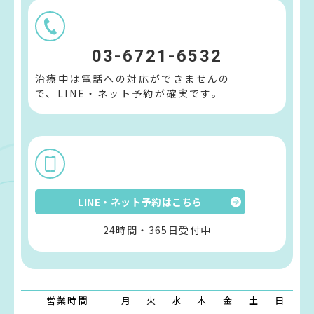
03-6721-6532
治療中は電話への対応ができませんの
で、LINE・ネット予約が確実です。
LINE・ネット予約はこちら
24時間・365日受付中
営業時間
月
火
水
木
金
土
日