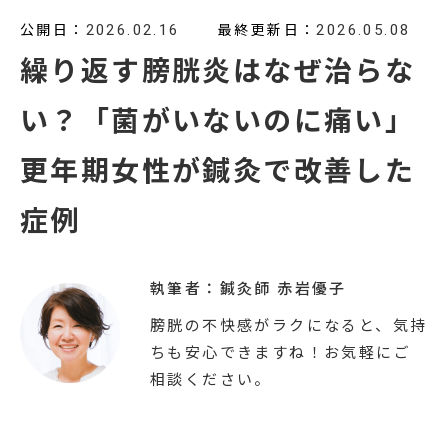
公開日：
最終更新日：
2026.02.16
2026.05.08
繰り返す膀胱炎はなぜ治らな
い？「菌がいないのに痛い」
更年期女性が鍼灸で改善した
症例
執筆者：鍼灸師
赤岩優子
膀胱の不快感がラクになると、気持
ちも安心できますね！お気軽にご
相談ください。