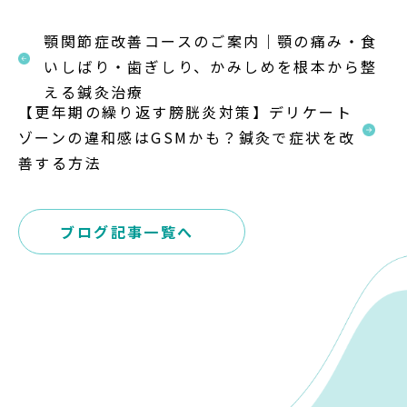
顎関節症改善コースのご案内｜顎の痛み・食
いしばり・歯ぎしり、かみしめを根本から整
える鍼灸治療
【更年期の繰り返す膀胱炎対策】デリケート
ゾーンの違和感はGSMかも？鍼灸で症状を改
善する方法
ブログ記事一覧へ