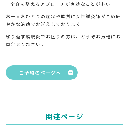
全身を整えるアプローチが有効なことが多い。
お一人おひとりの症状や体質に女性鍼灸師がきめ細
やかな治療でお迎えしております。
繰り返す膀胱炎でお困りの方は、どうぞお気軽にお
問合せください。
ご予約のページへ
関連ページ