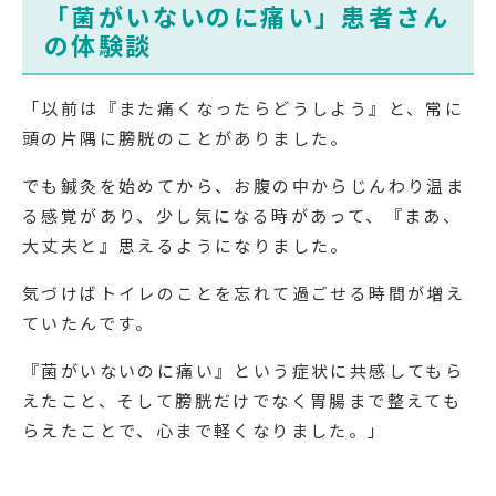
「菌がいないのに痛い」患者さん
の体験談
「以前は『また痛くなったらどうしよう』と、常に
頭の片隅に膀胱のことがありました。
でも鍼灸を始めてから、お腹の中からじんわり温ま
る感覚があり、少し気になる時があって、『まあ、
大丈夫と』思えるようになりました。
気づけばトイレのことを忘れて過ごせる時間が増え
ていたんです。
『菌がいないのに痛い』という症状に共感してもら
えたこと、そして膀胱だけでなく胃腸まで整えても
らえたことで、心まで軽くなりました。」