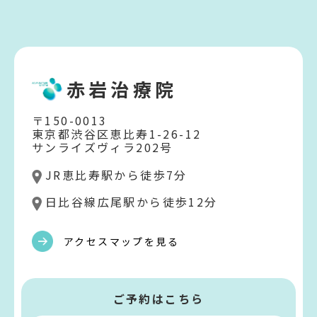
赤岩治療院
〒150-0013
東京都渋谷区恵比寿1-26-12
サンライズヴィラ202号
JR恵比寿駅から徒歩7分
日比谷線広尾駅から徒歩12分
アクセスマップを見る
ご予約はこちら