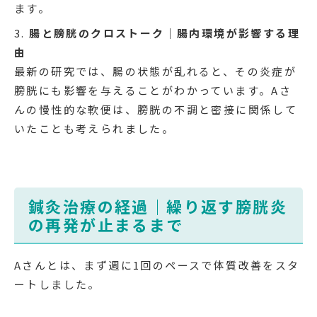
ます。
腸と膀胱のクロストーク｜腸内環境が影響する理
由
最新の研究では、腸の状態が乱れると、その炎症が
膀胱にも影響を与えることがわかっています。Aさ
んの慢性的な軟便は、膀胱の不調と密接に関係して
いたことも考えられました。
鍼灸治療の経過｜繰り返す膀胱炎
の再発が止まるまで
Aさんとは、まず週に1回のペースで体質改善をスタ
ートしました。