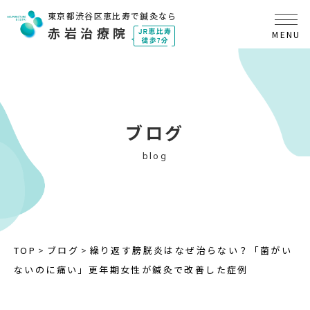
東京都渋谷区恵比寿で鍼灸なら
赤岩治療院
ブログ
blog
TOP
ブログ
繰り返す膀胱炎はなぜ治らない？「菌がい
ないのに痛い」更年期女性が鍼灸で改善した症例