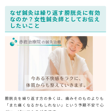
なぜ鍼灸は繰り返す膀胱炎に有効
なのか？女性鍼灸師としてお伝え
したいこと
膀胱炎を繰り返す方の多くは、痛みそのものよりも
「また痛くなるかもしれない」という予期不安で心