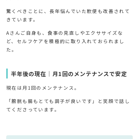
驚くべきことに、長年悩んでいた軟便も改善されて
きています。
Aさんご自身も、食事の見直しやエクササイズな
ど、セルフケアを積極的に取り入れておられまし
た。
半年後の現在｜月1回のメンテナンスで安定
現在は月1回のメンテナンス。
「膀胱も腸もとても調子が良いです」と笑顔で話し
てくださっています。