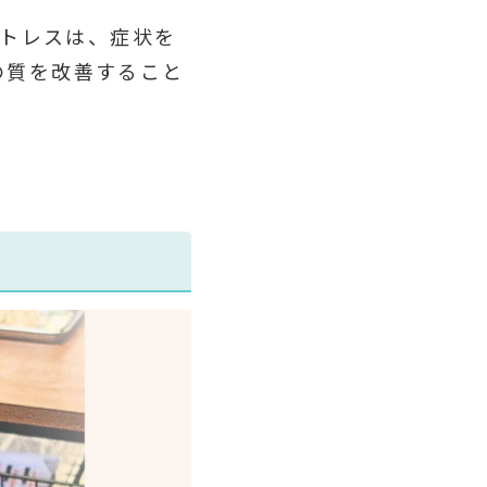
ストレスは、症状を
の質を改善すること