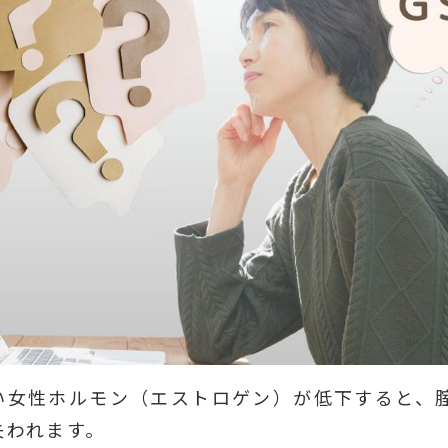
い女性ホルモン（エストロゲン）が低下すると、
失われます。