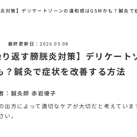
炎対策】デリケートゾーンの違和感はGSMかも？鍼灸で
最終更新日：
2026.05.08
繰り返す膀胱炎対策】デリケート
かも？鍼灸で症状を改善する方法
者：鍼灸師
赤岩優子
の出方によって適切なケアが大切だと考えていま
さい。