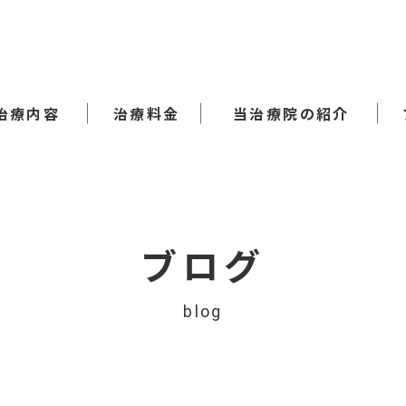
治療内容
治療料金
当治療院の紹介
ブログ
blog