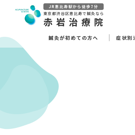
JR恵比寿駅から徒歩7分
東京都渋谷区恵比寿で鍼灸なら
赤岩治療院
鍼灸が初めての方へ
症状別