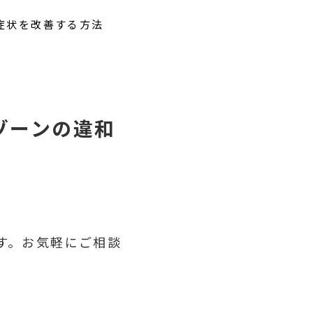
症状を改善する方法
ゾーンの違和
す。お気軽にご相談