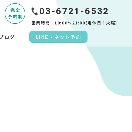
03-6721-6532
営業時間：10:00～21:00(定休日：火曜)
ブログ
LINE・ネット予約