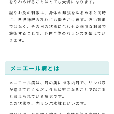
をやわらげることはとても大切になります。
鍼やお灸の刺激は、身体の緊張をゆるめると同時
に、自律神経の乱れにも働きかけます。強い刺激
ではなく、その日の状態に合わせた適度な刺激で
施術することで、身体全体のバランスを整えてい
きます。
メニエール病とは
メニエール病は、耳の奥にある内耳で、リンパ液
が増えてむくんだような状態になることで起こる
と考えられている病気です。
この状態を、内リンパ水腫といいます。