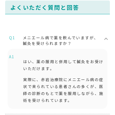
よくいただく質問と回答
Q1
メニエール病で薬を飲んでいますが、
鍼灸を受けられますか？
A1
はい、薬の服用と併用して鍼灸をお受け
いただけます。
実際に、赤岩治療院にメニエール病の症
状で来られている患者さんの多くが、医
師の診断のもとで薬を服用しながら、施
術を受けられています。