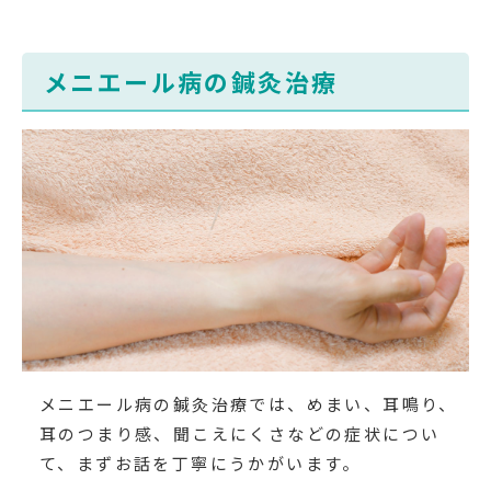
メニエール病の鍼灸治療
メニエール病の鍼灸治療では、めまい、耳鳴り、
耳のつまり感、聞こえにくさなどの症状につい
て、まずお話を丁寧にうかがいます。