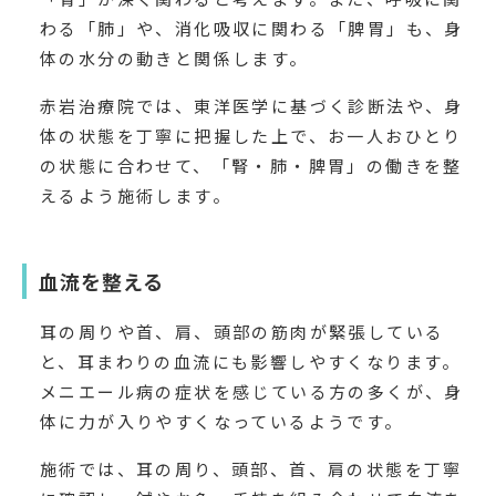
わる「肺」や、消化吸収に関わる「脾胃」も、身
体の水分の動きと関係します。
赤岩治療院では、東洋医学に基づく診断法や、身
体の状態を丁寧に把握した上で、お一人おひとり
の状態に合わせて、「腎・肺・脾胃」の働きを整
えるよう施術します。
血流を整える
耳の周りや首、肩、頭部の筋肉が緊張している
と、耳まわりの血流にも影響しやすくなります。
メニエール病の症状を感じている方の多くが、身
体に力が入りやすくなっているようです。
施術では、耳の周り、頭部、首、肩の状態を丁寧