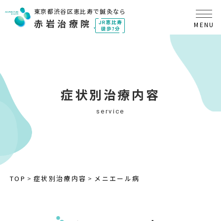
東京都渋谷区恵比寿で鍼灸なら
赤岩治療院
症状別治療内容
service
TOP
症状別治療内容
メニエール病