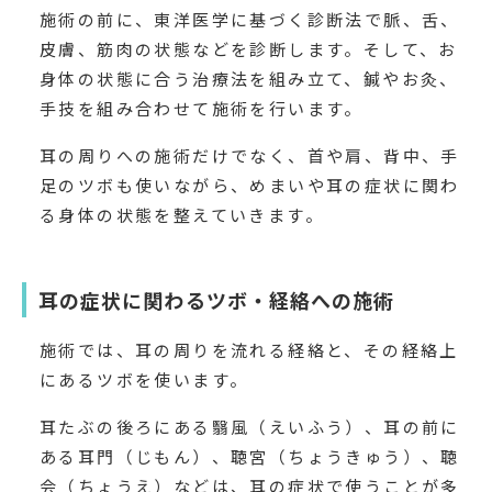
施術の前に、東洋医学に基づく診断法で脈、舌、
皮膚、筋肉の状態などを診断します。そして、お
身体の状態に合う治療法を組み立て、鍼やお灸、
手技を組み合わせて施術を行います。
耳の周りへの施術だけでなく、首や肩、背中、手
足のツボも使いながら、めまいや耳の症状に関わ
る身体の状態を整えていきます。
耳の症状に関わるツボ・経絡への施術
施術では、耳の周りを流れる経絡と、その経絡上
にあるツボを使います。
耳たぶの後ろにある翳風（えいふう）、耳の前に
ある耳門（じもん）、聴宮（ちょうきゅう）、聴
会（ちょうえ）などは、耳の症状で使うことが多