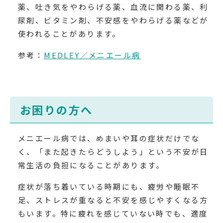
薬、吐き気をやわらげる薬、血流に関わる薬、利
尿剤、ビタミン剤、不安感をやわらげる薬などが
使われることがあります。
参考：
MEDLEY／メニエール病
お困りの方へ
メニエール病では、めまいや耳の症状だけでな
く、「また起きたらどうしよう」という不安が日
常生活の負担になることがあります。
症状が落ち着いている時期にも、疲労や睡眠不
足、ストレスが重なると不安を感じやすくなる方
もいます。特に疲れを感じていない時でも、適度