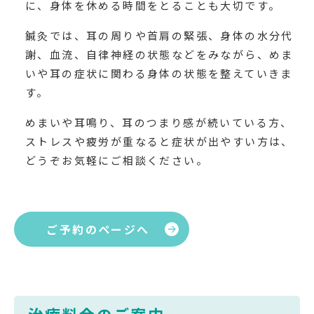
に、身体を休める時間をとることも大切です。
鍼灸では、耳の周りや首肩の緊張、身体の水分代
謝、血流、自律神経の状態などをみながら、めま
いや耳の症状に関わる身体の状態を整えていきま
す。
めまいや耳鳴り、耳のつまり感が続いている方、
ストレスや疲労が重なると症状が出やすい方は、
どうぞお気軽にご相談ください。
ご予約のページへ