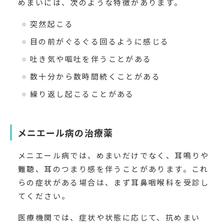
めまいには、次のような特徴があります。
突然起こる
目の前がぐるぐる回るように感じる
吐き気や嘔吐を伴うことがある
数十分から数時間続くことがある
繰り返し起こることがある
メニエール病の治療薬
メニエール病では、めまいだけでなく、耳鳴りや
難聴、耳のつまり感を伴うことがあります。これ
らの症状がある場合は、まず耳鼻咽喉科を受診し
てください。
医療機関では、症状や状態に応じて、抗めまい