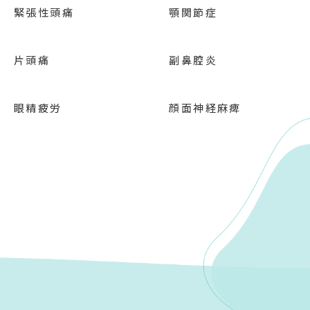
緊張性頭痛
顎関節症
片頭痛
副鼻腔炎
眼精疲労
顔面神経麻痺