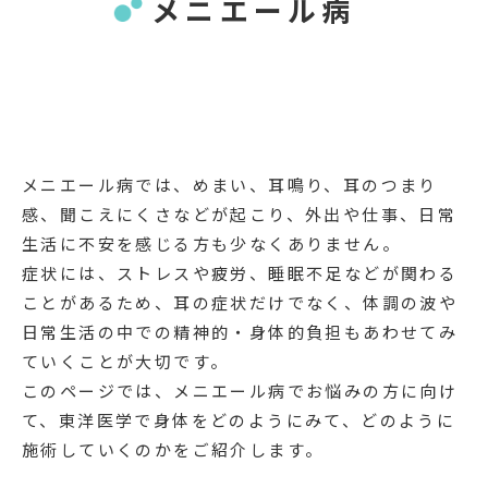
メニエール病
メニエール病では、めまい、耳鳴り、耳のつまり
感、聞こえにくさなどが起こり、外出や仕事、日常
生活に不安を感じる方も少なくありません。
症状には、ストレスや疲労、睡眠不足などが関わる
ことがあるため、耳の症状だけでなく、体調の波や
日常生活の中での精神的・身体的負担もあわせてみ
ていくことが大切です。
このページでは、メニエール病でお悩みの方に向け
て、東洋医学で身体をどのようにみて、どのように
施術していくのかをご紹介します。