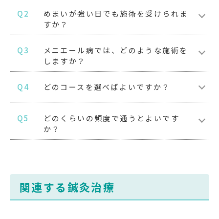
Q2
めまいが強い日でも施術を受けられま
すか？
Q3
メニエール病では、どのような施術を
しますか？
Q4
どのコースを選べばよいですか？
Q5
どのくらいの頻度で通うとよいです
か？
関連する鍼灸治療