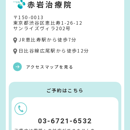
赤岩治療院
〒150-0013
東京都渋谷区恵比寿1-26-12
サンライズヴィラ202号
JR恵比寿駅から徒歩7分
日比谷線広尾駅から徒歩12分
アクセスマップを見る
ご予約はこちら
03-6721-6532